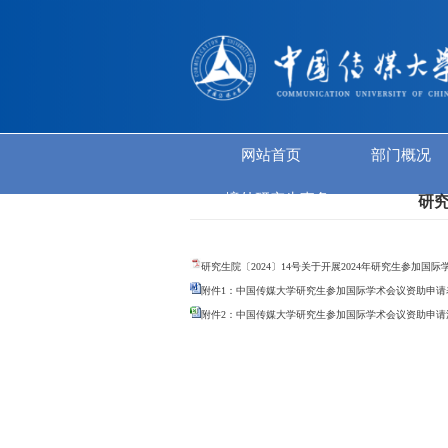
网站首页
境外研究生事
研究生院〔2024〕14号关于
附件1：中国传媒大学研究生参
附件2：中国传媒大学研究生